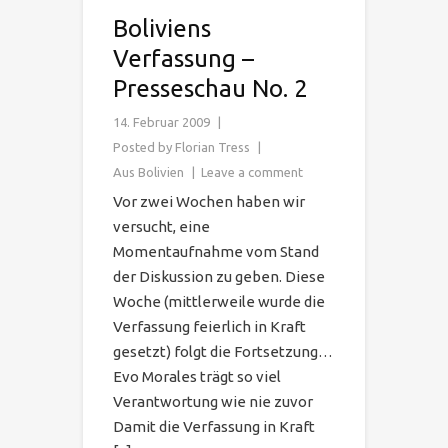
Boliviens
Verfassung –
Presseschau No. 2
14. Februar 2009
Posted by
Florian Tress
Aus Bolivien
Leave a comment
Vor zwei Wochen haben wir
versucht, eine
Momentaufnahme vom Stand
der Diskussion zu geben. Diese
Woche (mittlerweile wurde die
Verfassung feierlich in Kraft
gesetzt) folgt die Fortsetzung…
Evo Morales trägt so viel
Verantwortung wie nie zuvor
Damit die Verfassung in Kraft