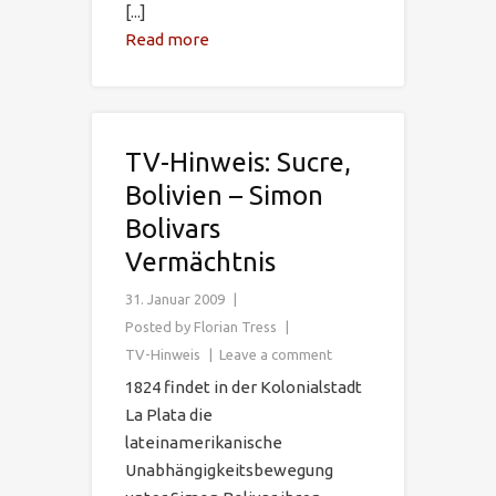
[...]
Read more
TV-Hinweis: Sucre,
Bolivien – Simon
Bolivars
Vermächtnis
31. Januar 2009
Posted by
Florian Tress
TV-Hinweis
Leave a comment
1824 findet in der Kolonialstadt
La Plata die
lateinamerikanische
Unabhängigkeitsbewegung