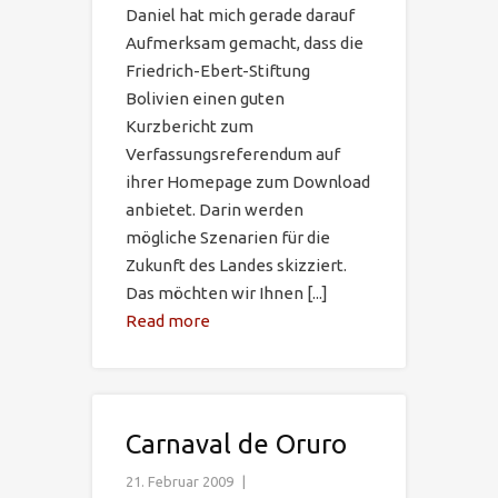
Daniel hat mich gerade darauf
Aufmerksam gemacht, dass die
Friedrich-Ebert-Stiftung
Bolivien einen guten
Kurzbericht zum
Verfassungsreferendum auf
ihrer Homepage zum Download
anbietet. Darin werden
mögliche Szenarien für die
Zukunft des Landes skizziert.
Das möchten wir Ihnen [...]
Read more
Carnaval de Oruro
21. Februar 2009