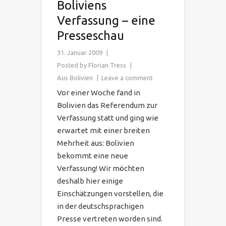
Boliviens
Verfassung – eine
Presseschau
31. Januar 2009
Posted by
Florian Tress
Aus Bolivien
Leave a comment
Vor einer Woche fand in
Bolivien das Referendum zur
Verfassung statt und ging wie
erwartet mit einer breiten
Mehrheit aus: Bolivien
bekommt eine neue
Verfassung! Wir möchten
deshalb hier einige
Einschätzungen vorstellen, die
in der deutschsprachigen
Presse vertreten worden sind.