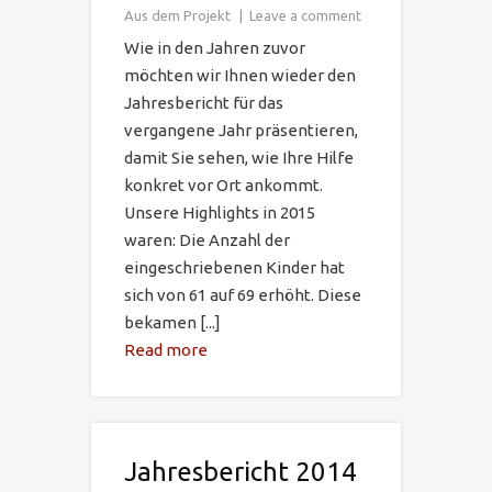
Aus dem Projekt
Leave a comment
Wie in den Jahren zuvor
möchten wir Ihnen wieder den
Jahresbericht für das
vergangene Jahr präsentieren,
damit Sie sehen, wie Ihre Hilfe
konkret vor Ort ankommt.
Unsere Highlights in 2015
waren: Die Anzahl der
eingeschriebenen Kinder hat
sich von 61 auf 69 erhöht. Diese
bekamen [...]
Read more
Jahresbericht 2014