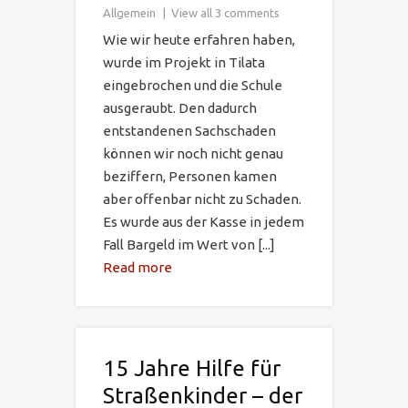
Allgemein
View all 3 comments
Wie wir heute erfahren haben,
wurde im Projekt in Tilata
eingebrochen und die Schule
ausgeraubt. Den dadurch
entstandenen Sachschaden
können wir noch nicht genau
beziffern, Personen kamen
aber offenbar nicht zu Schaden.
Es wurde aus der Kasse in jedem
Fall Bargeld im Wert von [...]
Read more
15 Jahre Hilfe für
Straßenkinder – der