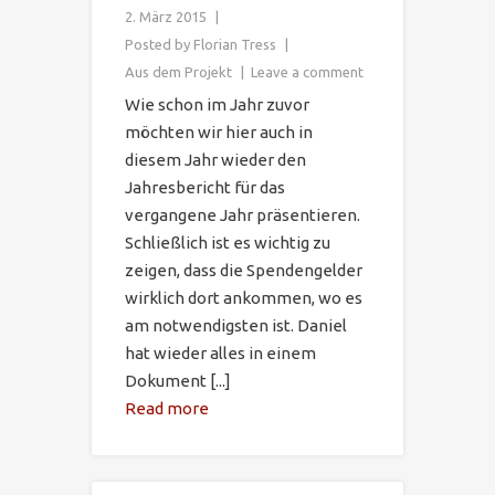
2. März 2015
Posted by
Florian Tress
Aus dem Projekt
Leave a comment
Wie schon im Jahr zuvor
möchten wir hier auch in
diesem Jahr wieder den
Jahresbericht für das
vergangene Jahr präsentieren.
Schließlich ist es wichtig zu
zeigen, dass die Spendengelder
wirklich dort ankommen, wo es
am notwendigsten ist. Daniel
hat wieder alles in einem
Dokument [...]
Read more