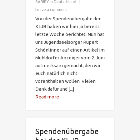
SARIRY in Deutschland
Leave a comment
Von der Spendenübergabe der
KLJB haben wir hier ja bereits
letzte Woche berichtet. Nun hat
uns Jugendseelsorger Rupert
Schönlinner auf einen Artikel im
Mühldorfer Anzeiger vom 2. Juni
aufmerksam gemacht, den wir
euch natürlich nicht
vorenthalten wollen. Vielen
Dank dafür und [...]
Read more
Spendenübergabe