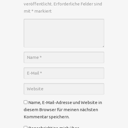
veröffentlicht.
Erforderliche Felder sind
mit
*
markiert
Name, E-Mail-Adresse und Website in
diesem Browser für meinen nächsten
Kommentar speichern.