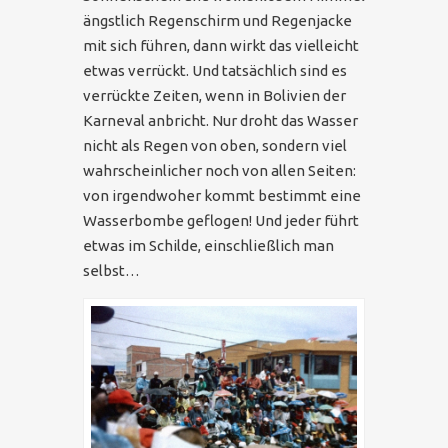
ängstlich Regenschirm und Regenjacke
mit sich führen, dann wirkt das vielleicht
etwas verrückt. Und tatsächlich sind es
verrückte Zeiten, wenn in Bolivien der
Karneval anbricht. Nur droht das Wasser
nicht als Regen von oben, sondern viel
wahrscheinlicher noch von allen Seiten:
von irgendwoher kommt bestimmt eine
Wasserbombe geflogen! Und jeder führt
etwas im Schilde, einschließlich man
selbst…