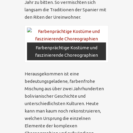
Jahr zu bitten. So vermischten sich
langsam die Traditionen der Spanier mit
den Riten der Ureinwohner.
Farbenprächtige Kostüme und
faszinierende Choreographien
Herausgekommen ist eine
bedeutungsgeladene, farbenfrohe
Mischung aus über zwei Jahrhunderten
bolivianischer Geschichte und
unterschiedlichsten Kulturen. Heute
kann man kaum noch rekonstruieren,
welchen Ursprung die einzelnen
Elemente der komplexen