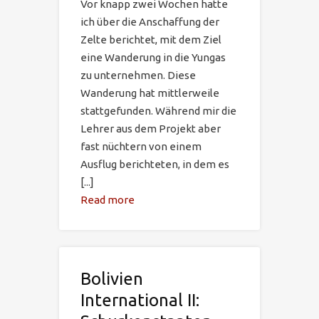
Vor knapp zwei Wochen hatte
ich über die Anschaffung der
Zelte berichtet, mit dem Ziel
eine Wanderung in die Yungas
zu unternehmen. Diese
Wanderung hat mittlerweile
stattgefunden. Während mir die
Lehrer aus dem Projekt aber
fast nüchtern von einem
Ausflug berichteten, in dem es
[...]
Read more
Bolivien
International II: