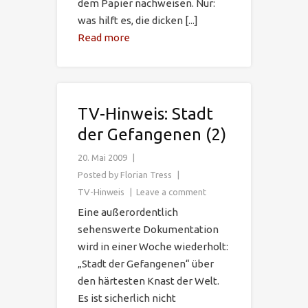
dem Papier nachweisen. Nur:
was hilft es, die dicken [...]
Read more
TV-Hinweis: Stadt
der Gefangenen (2)
20. Mai 2009
Posted by
Florian Tress
TV-Hinweis
Leave a comment
Eine außerordentlich
sehenswerte Dokumentation
wird in einer Woche wiederholt:
„Stadt der Gefangenen“ über
den härtesten Knast der Welt.
Es ist sicherlich nicht