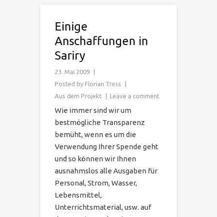
Einige
Anschaffungen in
Sariry
23. Mai 2009
Posted by
Florian Tress
Aus dem Projekt
Leave a comment
Wie immer sind wir um
bestmögliche Transparenz
bemüht, wenn es um die
Verwendung Ihrer Spende geht
und so können wir Ihnen
ausnahmslos alle Ausgaben für
Personal, Strom, Wasser,
Lebensmittel,
Unterrichtsmaterial, usw. auf