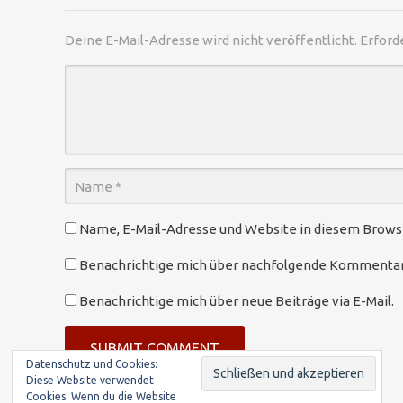
Deine E-Mail-Adresse wird nicht veröffentlicht.
Erford
Name, E-Mail-Adresse und Website in diesem Brow
Benachrichtige mich über nachfolgende Kommentare
Benachrichtige mich über neue Beiträge via E-Mail.
Datenschutz und Cookies:
Diese Website verwendet
Cookies. Wenn du die Website