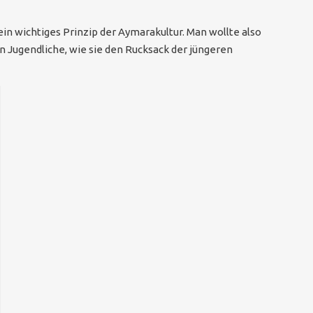
 ein wichtiges Prinzip der Aymarakultur. Man wollte also
en Jugendliche, wie sie den Rucksack der jüngeren