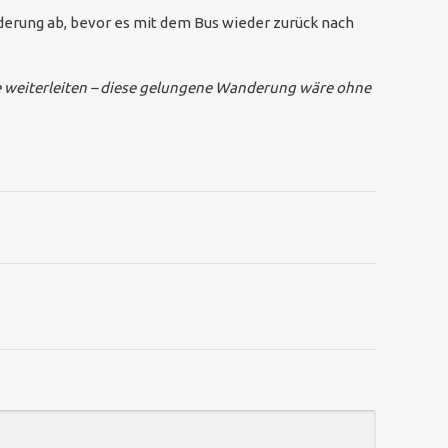
erung ab, bevor es mit dem Bus wieder zurück nach
ne weiterleiten – diese gelungene Wanderung wäre ohne