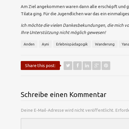
Am Ziel angekommen waren dann alle erschöpft und gl
Tilata ging. Für die Jugendlichen war das ein einmalige
Ich möchte die vielen Dankesbekundungen, die mich vo
Ihre Unterstützung nicht möglich gewesen!
Anden
Ayni
Erlebnispädagogik
Wanderung
Yana
Share this post:
Schreibe einen Kommentar
Deine E-Mail-Adresse wird nicht veröffentlicht.
Erford