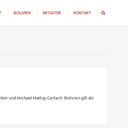
T
BOLIVIEN
INITIATIVE
KONTAKT
r und Michael Mattig-Gerlach: Bolivien gilt als