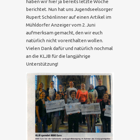
haben wir hier ja bereits letzte Woche
berichtet. Nun hat uns Jugendseelsorger
Rupert Schönlinner auf einen Artikel im
Mühldorfer Anzeiger vom 2. Juni
aufmerksam gemacht, den wir euch
natürlich nicht vorenthalten wollen.
Vielen Dank dafür und natürlich nochmal
an die KLJB für die langjährige
Unterstützung!