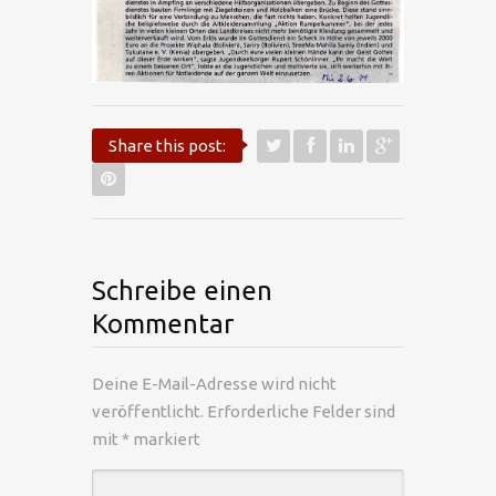
Share this post:
Schreibe einen
Kommentar
Deine E-Mail-Adresse wird nicht
veröffentlicht.
Erforderliche Felder sind
mit
*
markiert