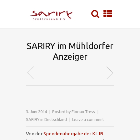
SARIRY im Mühldorfer
Anzeiger
3. Juni 2014
Posted by
Florian Tress
SARIRY in Deutschland
Leave a comment
Von der
Spendenübergabe der KLJB