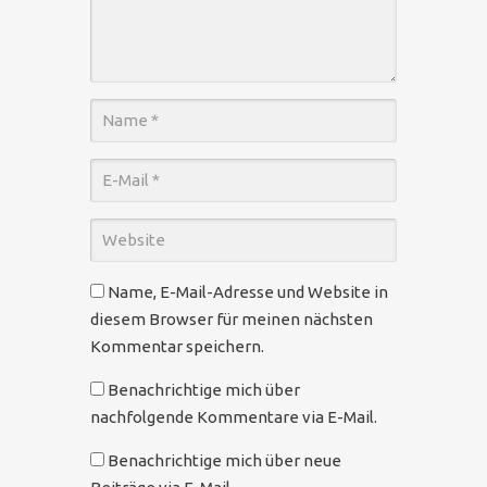
Name, E-Mail-Adresse und Website in
diesem Browser für meinen nächsten
Kommentar speichern.
Benachrichtige mich über
nachfolgende Kommentare via E-Mail.
Benachrichtige mich über neue