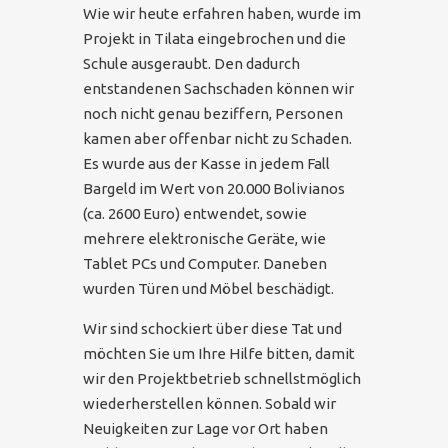
Wie wir heute erfahren haben, wurde im
Projekt in Tilata eingebrochen und die
Schule ausgeraubt. Den dadurch
entstandenen Sachschaden können wir
noch nicht genau beziffern, Personen
kamen aber offenbar nicht zu Schaden.
Es wurde aus der Kasse in jedem Fall
Bargeld im Wert von 20.000 Bolivianos
(ca. 2600 Euro) entwendet, sowie
mehrere elektronische Geräte, wie
Tablet PCs und Computer. Daneben
wurden Türen und Möbel beschädigt.
Wir sind schockiert über diese Tat und
möchten Sie um Ihre Hilfe bitten, damit
wir den Projektbetrieb schnellstmöglich
wiederherstellen können. Sobald wir
Neuigkeiten zur Lage vor Ort haben