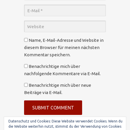
Name, E-Mail-Adresse und Website in
diesem Browser für meinen nächsten
Kommentar speichern.
Benachrichtige mich über
nachfolgende Kommentare via E-Mail.
Benachrichtige mich über neue
Beiträge via E-Mail.
Datenschutz und Cookies: Diese Website verwendet Cookies. Wenn du
die Website weiterhin nutzt, stimmst du der Verwendung von Cookies