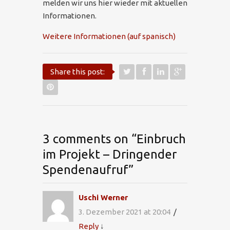
melden wir uns hier wieder mit aktuellen
Informationen.
Weitere Informationen (auf spanisch)
Share this post:
3 comments on “
Einbruch
im Projekt – Dringender
Spendenaufruf
”
Uschi Werner
3. Dezember 2021 at 20:04
Reply
↓