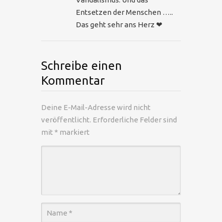
Entsetzen der Menschen …..
Das geht sehr ans Herz ❤
Schreibe einen
Kommentar
Deine E-Mail-Adresse wird nicht
veröffentlicht.
Erforderliche Felder sind
mit
*
markiert