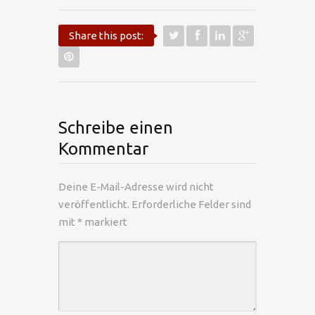
Share this post:
Schreibe einen
Kommentar
Deine E-Mail-Adresse wird nicht
veröffentlicht.
Erforderliche Felder sind
mit
*
markiert