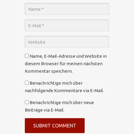
Name, E-Mail-Adresse und Website in
diesem Browser für meinen nächsten
Kommentar speichern.
Benachrichtige mich über
nachfolgende Kommentare via E-Mail.
Benachrichtige mich über neue
Beiträge via E-Mail.