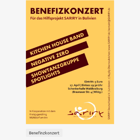
Benefinzkonzert