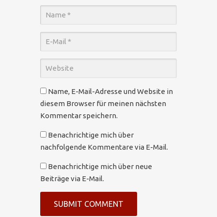
Name, E-Mail-Adresse und Website in
diesem Browser für meinen nächsten
Kommentar speichern.
Benachrichtige mich über
nachfolgende Kommentare via E-Mail.
Benachrichtige mich über neue
Beiträge via E-Mail.