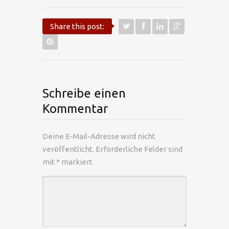
Share this post:
Schreibe einen
Kommentar
Deine E-Mail-Adresse wird nicht
veröffentlicht.
Erforderliche Felder sind
mit
*
markiert