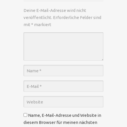
Deine E-Mail-Adresse wird nicht
veröffentlicht.
Erforderliche Felder sind
mit
*
markiert
Name, E-Mail-Adresse und Website in
diesem Browser für meinen nächsten