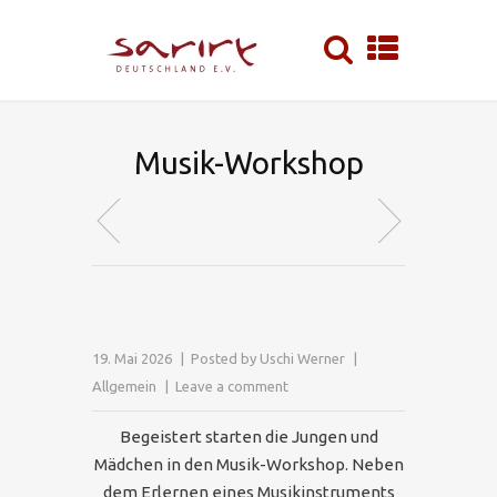
Musik-Workshop
19. Mai 2026
Posted by
Uschi Werner
Allgemein
Leave a comment
Begeistert starten die Jungen und
Mädchen in den Musik-Workshop. Neben
dem Erlernen eines Musikinstruments