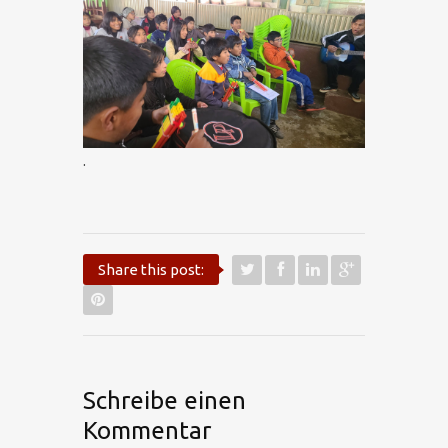
.
Share this post:
Schreibe einen
Kommentar