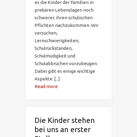
es die Kinder der Familien in
prekären Lebenslagen noch
schwerer, ihren schulischen
Pflichten nachzukommen. Wir
versuchen,
Lernschwierigkeiten,
Schulrückständen,
Schulmüdigkeit und
Schulabbrüchen vorzubeugen.
Dabei gibt es einige wichtige
Aspekte: [...]
Read more
Die Kinder stehen
bei uns an erster