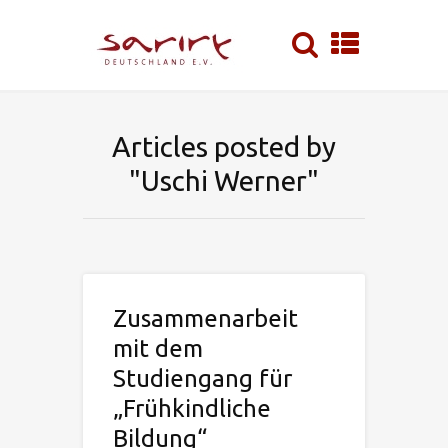
Articles posted by
"Uschi Werner"
Zusammenarbeit
mit dem
Studiengang für
„Frühkindliche
Bildung“