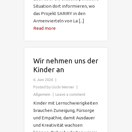
Situation dort informieren, wo
das Projekt SARIRY in den
Armenvierteln von La [...]
Read more
Wir nehmen uns der
Kinder an
6. Juni 2026
Posted by
Uschi Werner
Allgemein
Leave a comment
Kinder mit Lernschwierigkeiten
brauchen Zuneigung, Fürsorge
und Empathie, damit Ausdauer
und Kreativität wachsen