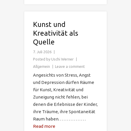
Kunst und
Kreativität als
Quelle
7. Juli 2026
Posted by
Uschi Werner
Allgemein
Leave a comment
Angesichts von Stress, Angst
und Depression dürfen Räume
für Kunst, Kreativität und
Zuneigung nicht fehlen, bei
denen die Erlebnisse der Kinder,
ihre Träume, ihre Spontaneität
Raum haben. . . . . . . . . . . . . . . .
Read more