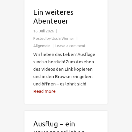
Ein weiteres
Abenteuer
16. Juli 2026
Posted by
Uschi Werner
Allgemein
Leave a comment
Wir lieben das Leben! Ausflüge
sind so herrlich! Zum Ansehen
des Videos den Link kopieren
und in den Browser eingeben
und öffnen – es lohnt sich!
Read more
Ausflug – ein