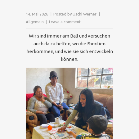
14. Mai 2026
Posted by
Uschi Werner
Allgemein
Leave a comment
Wir sind immer am Ball und versuchen
auch da zu helfen, wo die Familien
herkommen, und wie sie sich entwickeln
können.