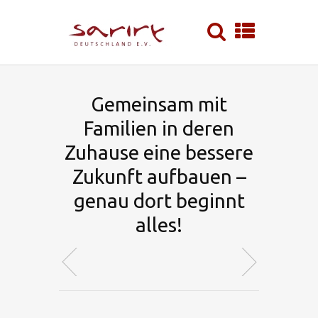
Gemeinsam mit
Familien in deren
Zuhause eine bessere
Zukunft aufbauen –
genau dort beginnt
alles!