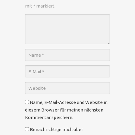
mit
*
markiert
Name, E-Mail-Adresse und Website in
diesem Browser für meinen nächsten
Kommentar speichern.
Benachrichtige mich über