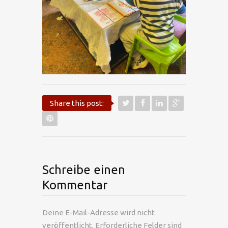
Share this post:
Schreibe einen
Kommentar
Deine E-Mail-Adresse wird nicht
veröffentlicht.
Erforderliche Felder sind