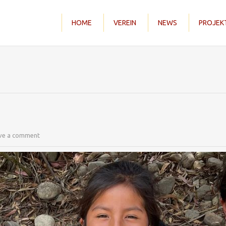
HOME
VEREIN
NEWS
PROJEK
ve a comment