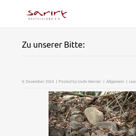
Zu unserer Bitte:
6. Dezember 2024
Posted by
Uschi Werner
Allgemein
Lea