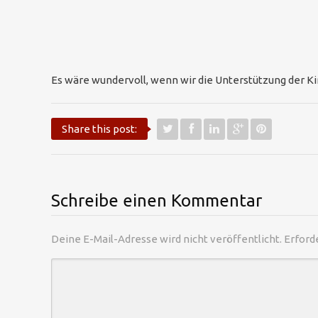
Es wäre wundervoll, wenn wir die Unterstützung der K
Share this post:
Schreibe einen Kommentar
Deine E-Mail-Adresse wird nicht veröffentlicht.
Erford