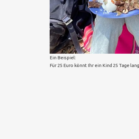
Ein Beispiel:
Für 25 Euro könnt Ihr ein Kind 25 Tage l