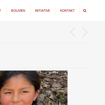
T
BOLIVIEN
INITIATIVE
KONTAKT