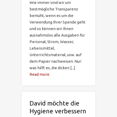
Wie immer sind wir um
bestmögliche Transparenz
bemüht, wenn es um die
Verwendung Ihrer Spende geht
und so können wir Ihnen
ausnahmslos alle Ausgaben für
Personal, Strom, Wasser,
Lebensmittel,
Unterrichtsmaterial, usw. auf
dem Papier nachweisen. Nur:
was hilft es, die dicken [...]
Read more
David möchte die
Hygiene verbessern