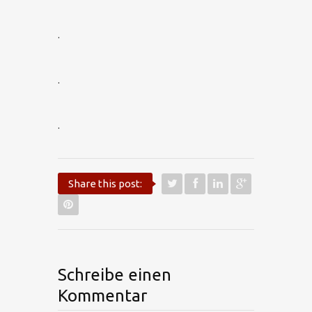
.
.
.
Share this post:
Schreibe einen
Kommentar