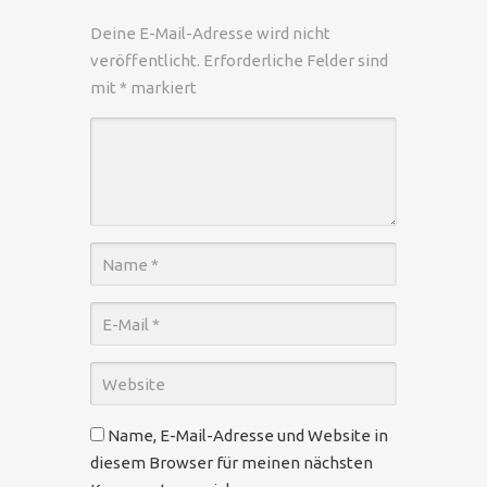
Deine E-Mail-Adresse wird nicht
veröffentlicht.
Erforderliche Felder sind
mit
*
markiert
Name, E-Mail-Adresse und Website in
diesem Browser für meinen nächsten