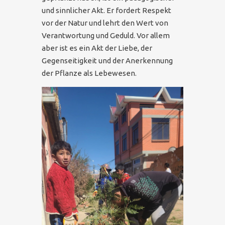
und sinnlicher Akt. Er fordert Respekt
vor der Natur und lehrt den Wert von
Verantwortung und Geduld. Vor allem
aber ist es ein Akt der Liebe, der
Gegenseitigkeit und der Anerkennung
der Pflanze als Lebewesen.