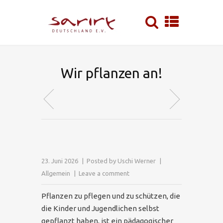
Wir pflanzen an!
23. Juni 2026
Posted by
Uschi Werner
Allgemein
Leave a comment
Pflanzen zu pflegen und zu schützen, die
die Kinder und Jugendlichen selbst
gepflanzt haben, ist ein pädagogischer