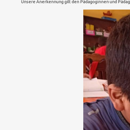
Unsere Anerkennung gilt den Pädagoginnen und Pädagog