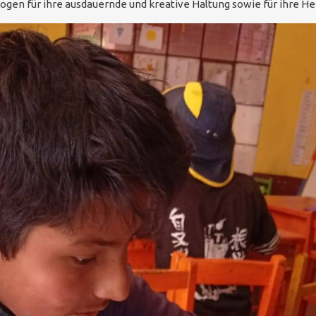
en für ihre ausdauernde und kreative Haltung sowie für ihre He