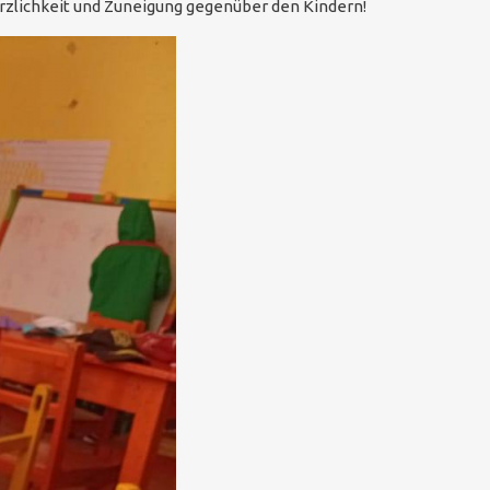
rzlichkeit und Zuneigung gegenüber den Kindern!