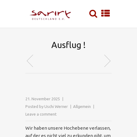
Ausflug !
21. November 2025
Posted by
Uschi Werner
Allgemein
Leave a comment
Wir haben unsere Hochebene verlassen,
auf der es nicht viel zu erkunden gibt, um