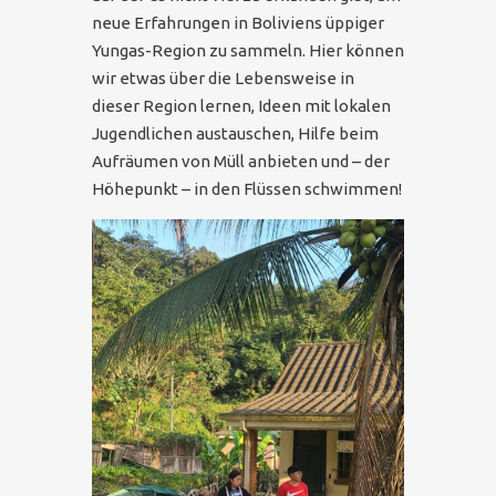
neue Erfahrungen in Boliviens üppiger
Yungas-Region zu sammeln. Hier können
wir etwas über die Lebensweise in
dieser Region lernen, Ideen mit lokalen
Jugendlichen austauschen, Hilfe beim
Aufräumen von Müll anbieten und – der
Höhepunkt – in den Flüssen schwimmen!