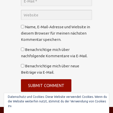
Name, E-Mail-Adresse und Website in
diesem Browser für meinen nächsten
Kommentar speichern.
Benachrichtige mich über
nachfolgende Kommentare via E-Mail.
Benachrichtige mich über neue
Beiträge via E-Mail.
Datenschutz und Cookies: Diese Website verwendet Cookies. Wenn du
die Website weiterhin nutzt, stimmst du der Verwendung von Cookies
zu.