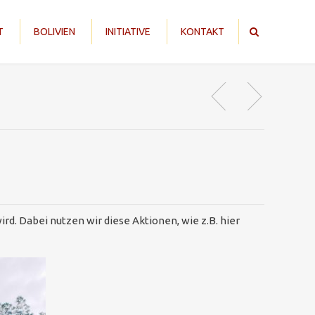
T
BOLIVIEN
INITIATIVE
KONTAKT
rd. Dabei nutzen wir diese Aktionen, wie z.B. hier