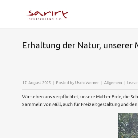
Erhaltung der Natur, unserer 
17. August 2025
Posted by
Uschi Werner
Allgemein
Leave
Wir sehen uns verpflichtet, unsere Mutter Erde, die Sc
Sammeln von Müll, auch für Freizeitgestaltung und den 