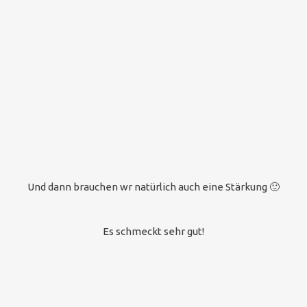
Und dann brauchen wr natürlich auch eine Stärkung 🙂
Es schmeckt sehr gut!