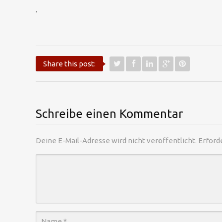
.
Share this post:
Schreibe einen Kommentar
Deine E-Mail-Adresse wird nicht veröffentlicht.
Erford