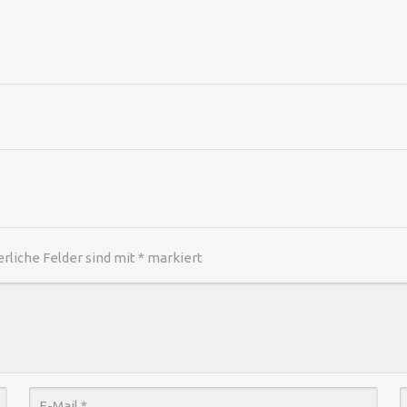
erliche Felder sind mit
*
markiert