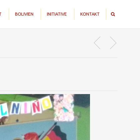
T
BOLIVIEN
INITIATIVE
KONTAKT