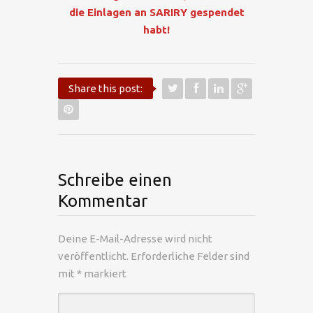
die Einlagen an SARIRY gespendet
habt!
Share this post:
Schreibe einen
Kommentar
Deine E-Mail-Adresse wird nicht
veröffentlicht.
Erforderliche Felder sind
mit
*
markiert