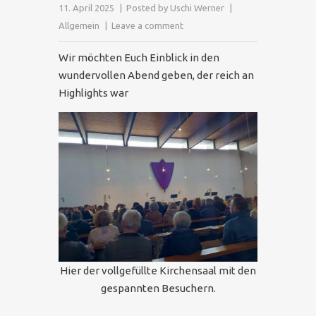
11. April 2025
Posted by
Uschi Werner
Allgemein
Leave a comment
Wir möchten Euch Einblick in den
wundervollen Abend geben, der reich an
Highlights war
Hier der vollgefüllte Kirchensaal mit den
gespannten Besuchern.