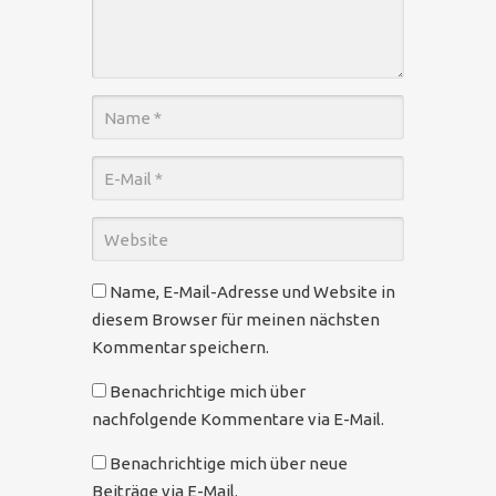
Name, E-Mail-Adresse und Website in
diesem Browser für meinen nächsten
Kommentar speichern.
Benachrichtige mich über
nachfolgende Kommentare via E-Mail.
Benachrichtige mich über neue
Beiträge via E-Mail.