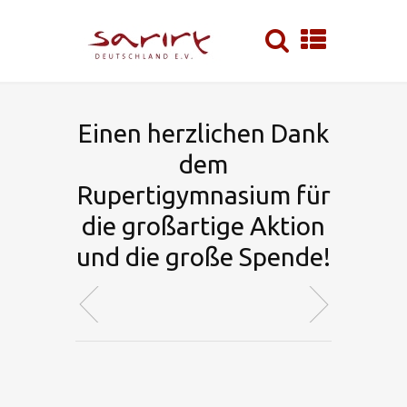
Einen herzlichen Dank
dem
Rupertigymnasium für
die großartige Aktion
und die große Spende!