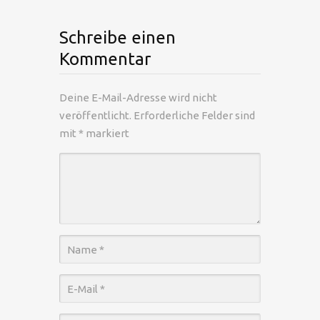
Schreibe einen
Kommentar
Deine E-Mail-Adresse wird nicht
veröffentlicht.
Erforderliche Felder sind
mit
*
markiert