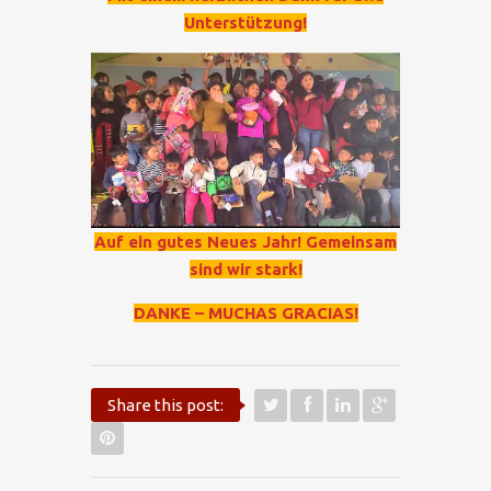
Unterstützung!
Auf ein gutes Neues Jahr! Gemeinsam
sind wir stark!
DANKE – MUCHAS GRACIAS!
Share this post: