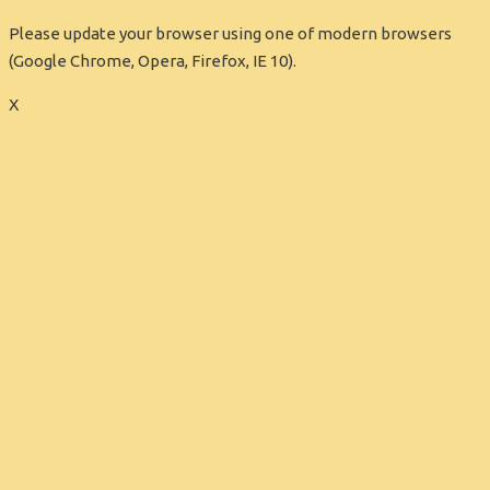
Please update your browser using one of modern browsers
(Google Chrome, Opera, Firefox, IE 10).
X