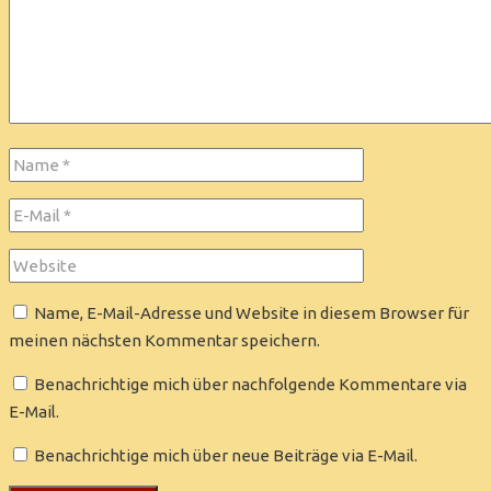
Name, E-Mail-Adresse und Website in diesem Browser für
meinen nächsten Kommentar speichern.
Benachrichtige mich über nachfolgende Kommentare via
E-Mail.
Benachrichtige mich über neue Beiträge via E-Mail.