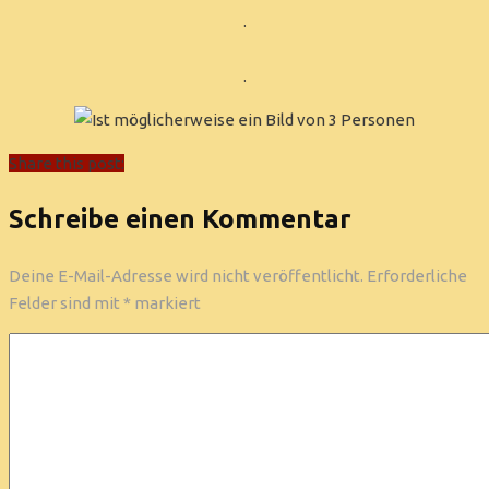
.
.
Share this post:
Schreibe einen Kommentar
Deine E-Mail-Adresse wird nicht veröffentlicht.
Erforderliche
Felder sind mit
*
markiert