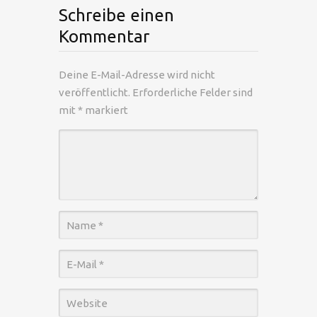
Schreibe einen
Kommentar
Deine E-Mail-Adresse wird nicht
veröffentlicht.
Erforderliche Felder sind
mit
*
markiert