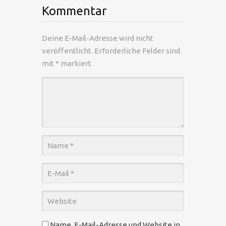
Kommentar
Deine E-Mail-Adresse wird nicht
veröffentlicht.
Erforderliche Felder sind
mit
*
markiert
Name, E-Mail-Adresse und Website in