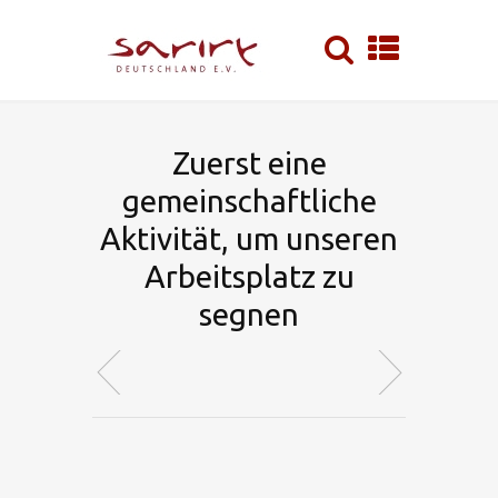
Zuerst eine
gemeinschaftliche
Aktivität, um unseren
Arbeitsplatz zu
segnen