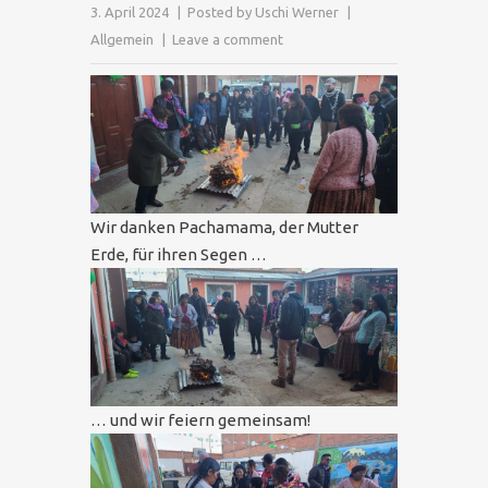
3. April 2024
Posted by
Uschi Werner
Allgemein
Leave a comment
Wir danken Pachamama, der Mutter
Erde, für ihren Segen …
… und wir feiern gemeinsam!