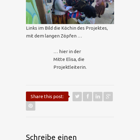
Links im Bild die Köchin des Projektes,
mit dem langen Zöpfen …
… hier in der
Mitte Elisa, die
Projektleiterin.
Share this post:
Schreibe einen