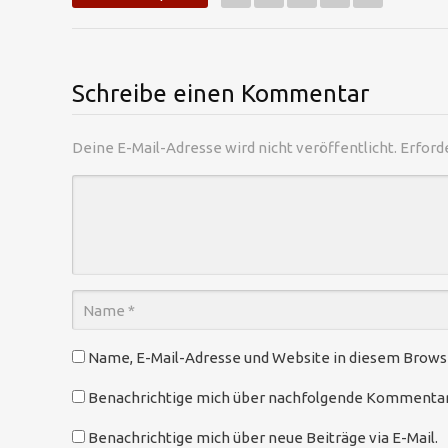
Schreibe einen Kommentar
Deine E-Mail-Adresse wird nicht veröffentlicht.
Erford
Name, E-Mail-Adresse und Website in diesem Brow
Benachrichtige mich über nachfolgende Kommentare
Benachrichtige mich über neue Beiträge via E-Mail.