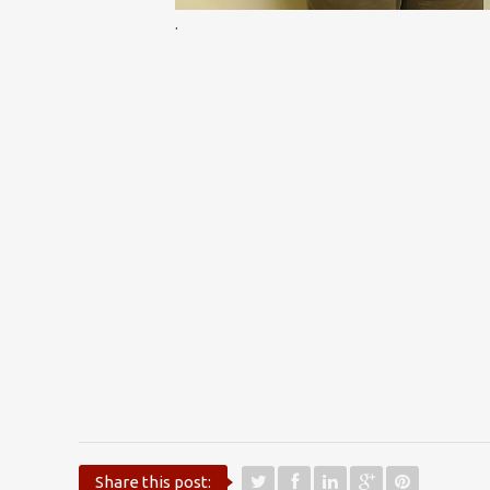
.
Share this post: