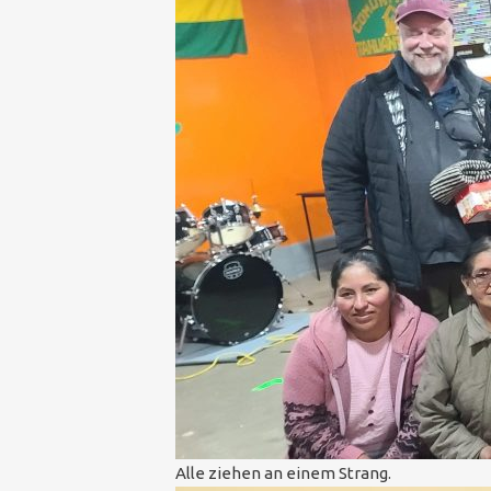
Alle ziehen an einem Strang.