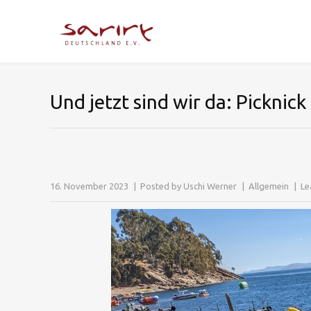
Und jetzt sind wir da: Picknick
16. November 2023
Posted by
Uschi Werner
Allgemein
Le