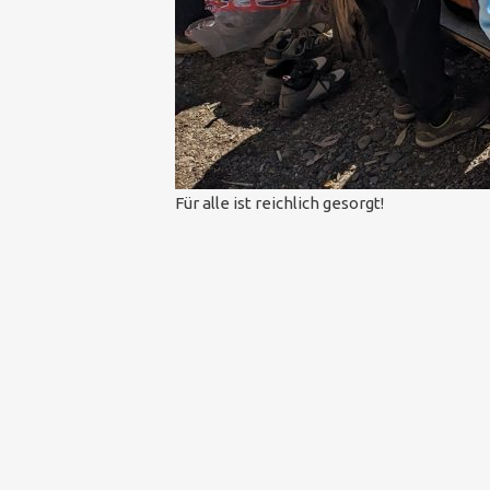
Für alle ist reichlich gesorgt!