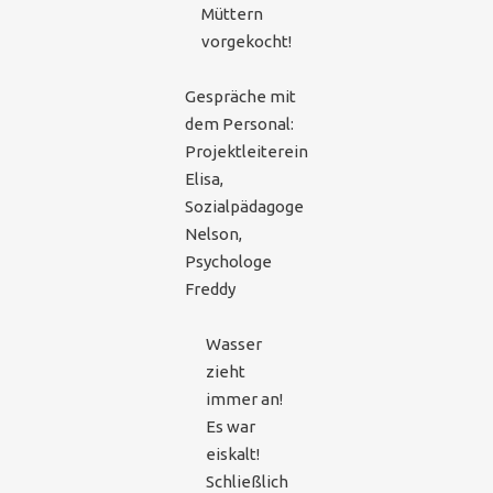
Müttern
vorgekocht!
Gespräche mit
dem Personal:
Projektleiterein
Elisa,
Sozialpädagoge
Nelson,
Psychologe
Freddy
Wasser
zieht
immer an!
Es war
eiskalt!
Schließlich