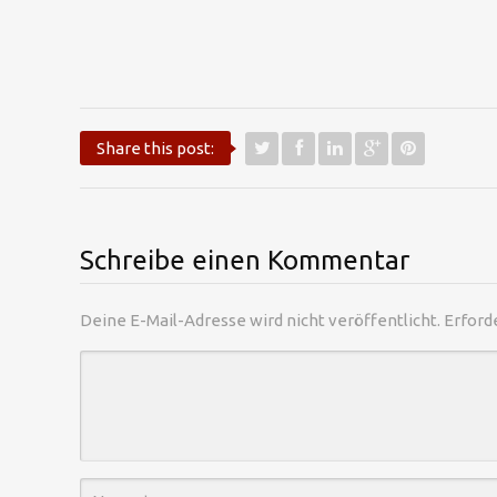
Share this post:
Schreibe einen Kommentar
Deine E-Mail-Adresse wird nicht veröffentlicht.
Erford