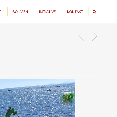
T
BOLIVIEN
INITIATIVE
KONTAKT