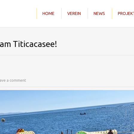
HOME
VEREIN
NEWS
PROJEK
 am Titicacasee!
ave a comment