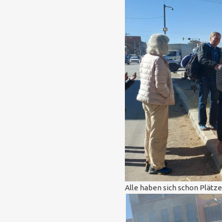
Alle haben sich schon Plätze