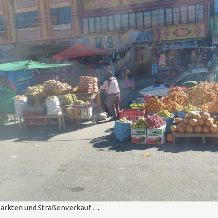
Märkten und Straßenverkauf …