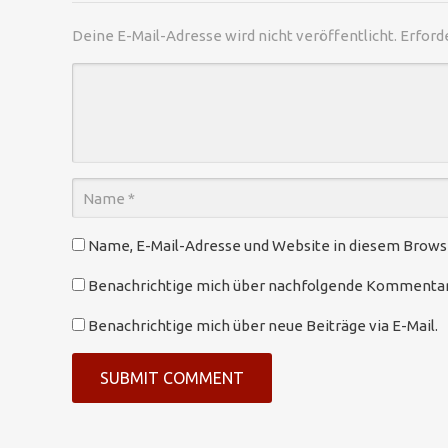
Deine E-Mail-Adresse wird nicht veröffentlicht.
Erford
Name, E-Mail-Adresse und Website in diesem Brow
Benachrichtige mich über nachfolgende Kommentare
Benachrichtige mich über neue Beiträge via E-Mail.