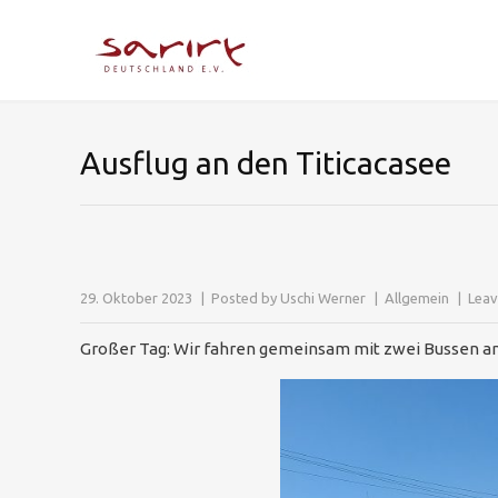
Ausflug an den Titicacasee
29. Oktober 2023
Posted by
Uschi Werner
Allgemein
Lea
Großer Tag: Wir fahren gemeinsam mit zwei Bussen an de