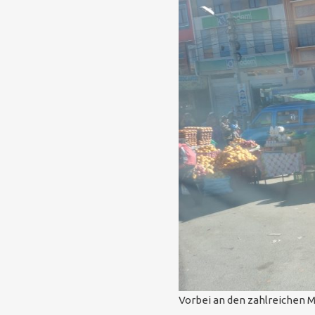
Vorbei an den zahlreichen 