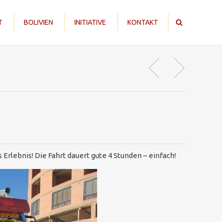
T
BOLIVIEN
INITIATIVE
KONTAKT
Erlebnis! Die Fahrt dauert gute 4 Stunden – einfach!