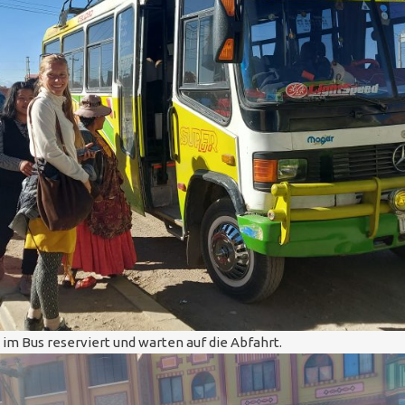
 im Bus reserviert und warten auf die Abfahrt.