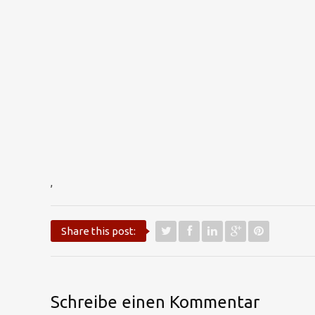
,
Share this post:
Schreibe einen Kommentar