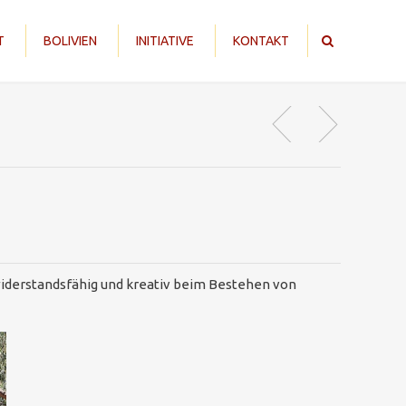
T
BOLIVIEN
INITIATIVE
KONTAKT
en widerstandsfähig und kreativ beim Bestehen von