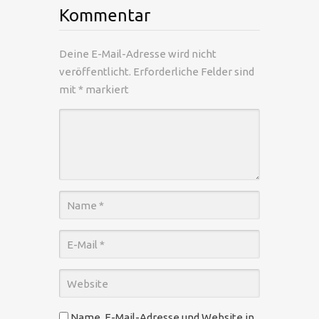
Kommentar
Deine E-Mail-Adresse wird nicht
veröffentlicht.
Erforderliche Felder sind
mit
*
markiert
Name, E-Mail-Adresse und Website in