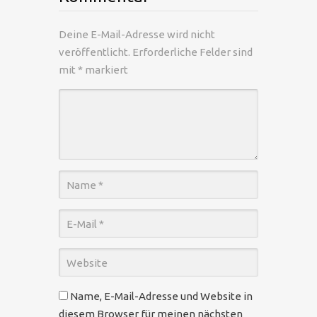
Deine E-Mail-Adresse wird nicht
veröffentlicht.
Erforderliche Felder sind
mit
*
markiert
Name, E-Mail-Adresse und Website in
diesem Browser für meinen nächsten