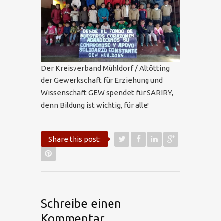
Der Kreisverband Mühldorf / Altötting
der Gewerkschaft für Erziehung und
Wissenschaft GEW spendet für SARIRY,
denn Bildung ist wichtig, für alle!
Share this post:
Schreibe einen
Kommentar