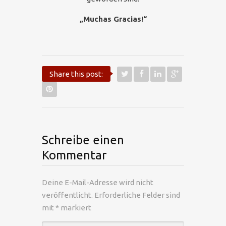
„Muchas Gracias!“
Share this post:
Schreibe einen
Kommentar
Deine E-Mail-Adresse wird nicht
veröffentlicht.
Erforderliche Felder sind
mit
*
markiert