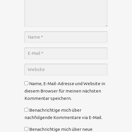
Name, E-Mail-Adresse und Website in
diesem Browser für meinen nächsten
Kommentar speichern.
Benachrichtige mich über
nachfolgende Kommentare via E-Mail.
Benachrichtige mich über neue