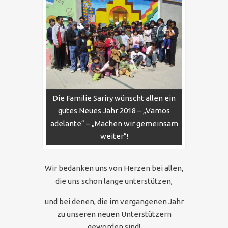
Die Familie Sariry wünscht allen ein
gutes Neues Jahr 2018 – „Vamos
adelante“ – „Machen wir gemeinsam
weiter“!
Wir bedanken uns von Herzen bei allen,
die uns schon lange unterstützen,
und bei denen, die im vergangenen Jahr
zu unseren neuen Unterstützern
geworden sind!