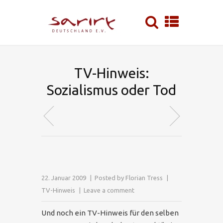
TV-Hinweis:
Sozialismus oder Tod
22. Januar 2009
Posted by
Florian Tress
TV-Hinweis
Leave a comment
Und noch ein TV-Hinweis für den selben