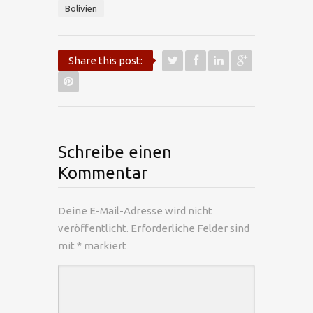
Bolivien
Share this post:
Schreibe einen
Kommentar
Deine E-Mail-Adresse wird nicht
veröffentlicht.
Erforderliche Felder sind
mit
*
markiert