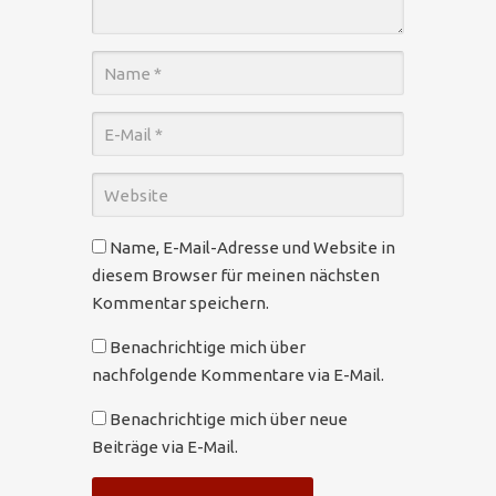
Name, E-Mail-Adresse und Website in
diesem Browser für meinen nächsten
Kommentar speichern.
Benachrichtige mich über
nachfolgende Kommentare via E-Mail.
Benachrichtige mich über neue
Beiträge via E-Mail.