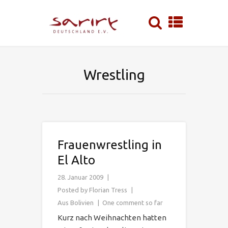
Wrestling
Frauenwrestling in
El Alto
28. Januar 2009
Posted by
Florian Tress
Aus Bolivien
One comment so far
Kurz nach Weihnachten hatten