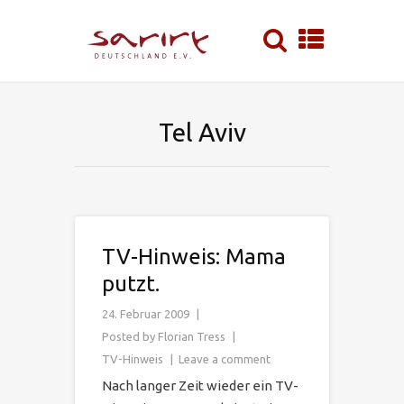
Tel Aviv
TV-Hinweis: Mama
putzt.
24. Februar 2009
Posted by
Florian Tress
TV-Hinweis
Leave a comment
Nach langer Zeit wieder ein TV-