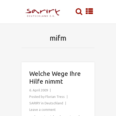
mifm
Welche Wege Ihre
Hilfe nimmt
6. April 2009
Posted by
Florian Tress
SARIRY in Deutschland
Leave a comment