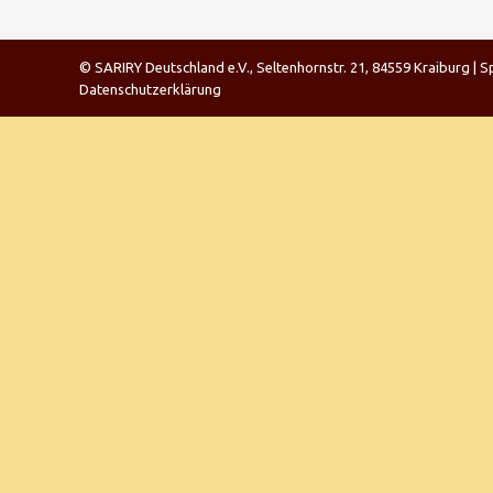
© SARIRY Deutschland e.V., Seltenhornstr. 21, 84559 Kraiburg 
Datenschutzerklärung