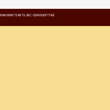
6 9568 0000 7248 15, BIC: GENODEF1TAE